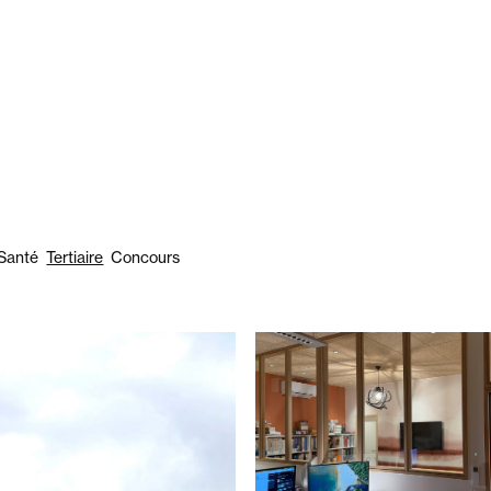
Santé
Tertiaire
Concours