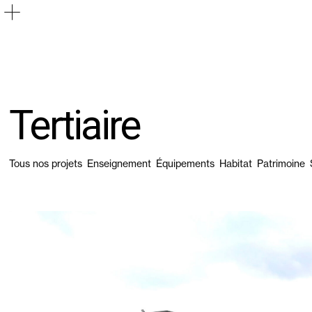
Tertiaire
Tous nos projets
Enseignement
Équipements
Habitat
Patrimoine