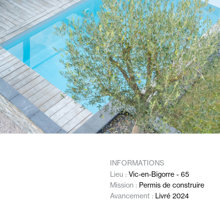
INFORMATIONS
Lieu :
Vic-en-Bigorre - 65
Mission :
Permis de construire
Avancement :
Livré 2024