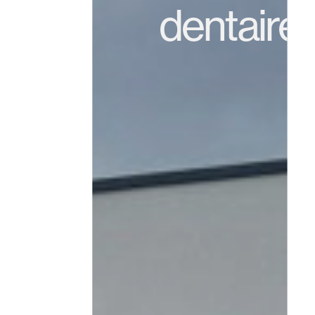
dentaire